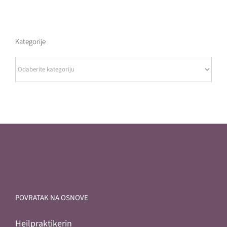
Kategorije
Kategorije
POVRATAK NA OSNOVE
Heilpraktikerin