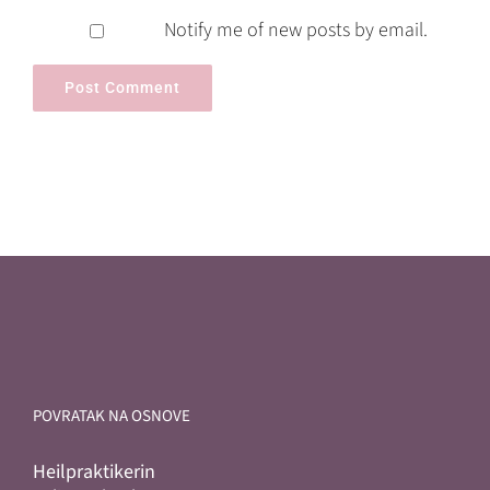
Notify me of new posts by email.
POVRATAK NA OSNOVE
Heilpraktikerin