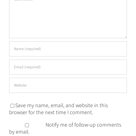
Save my name, email, and website in this
browser for the next time I comment.
Notify me of follow-up comments
by email.