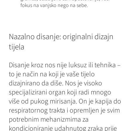
fokus na vanjsko nego na sebe.
Nazalno disanje: originalni dizajn
tijela
Disanje kroz nos nije luksuz ili tehnika –
to je način na koji je vaše tijelo
dizajnirano da diše. Nos je visoko
specijalizirani organ koji radi mnogo
više od pukog mirisanja. On je kapija do
respiratornog trakta i opremljen je svim
potrebnim mehanizmima za
kondicioniranje udahnutog zraka prije