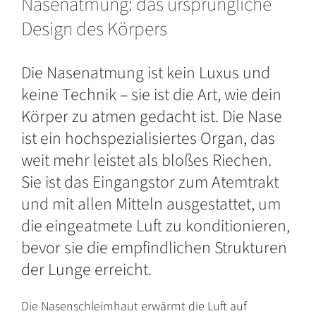
Nasenatmung: das ursprüngliche
Design des Körpers
Die Nasenatmung ist kein Luxus und
keine Technik – sie ist die Art, wie dein
Körper zu atmen gedacht ist. Die Nase
ist ein hochspezialisiertes Organ, das
weit mehr leistet als bloßes Riechen.
Sie ist das Eingangstor zum Atemtrakt
und mit allen Mitteln ausgestattet, um
die eingeatmete Luft zu konditionieren,
bevor sie die empfindlichen Strukturen
der Lunge erreicht.
Die Nasenschleimhaut erwärmt die Luft auf