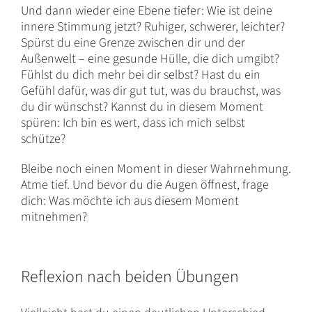
Und dann wieder eine Ebene tiefer: Wie ist deine
innere Stimmung jetzt? Ruhiger, schwerer, leichter?
Spürst du eine Grenze zwischen dir und der
Außenwelt – eine gesunde Hülle, die dich umgibt?
Fühlst du dich mehr bei dir selbst? Hast du ein
Gefühl dafür, was dir gut tut, was du brauchst, was
du dir wünschst? Kannst du in diesem Moment
spüren: Ich bin es wert, dass ich mich selbst
schütze?
Bleibe noch einen Moment in dieser Wahrnehmung.
Atme tief. Und bevor du die Augen öffnest, frage
dich: Was möchte ich aus diesem Moment
mitnehmen?
Reflexion nach beiden Übungen