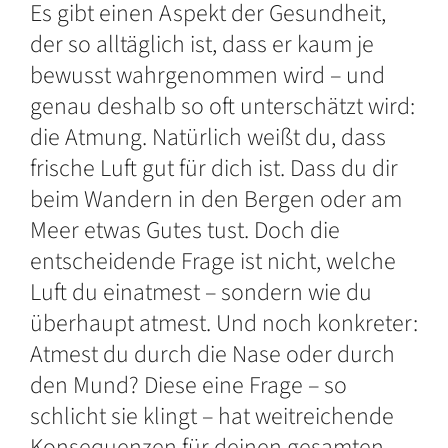
Es gibt einen Aspekt der Gesundheit,
der so alltäglich ist, dass er kaum je
bewusst wahrgenommen wird – und
genau deshalb so oft unterschätzt wird:
die Atmung. Natürlich weißt du, dass
frische Luft gut für dich ist. Dass du dir
beim Wandern in den Bergen oder am
Meer etwas Gutes tust. Doch die
entscheidende Frage ist nicht, welche
Luft du einatmest – sondern wie du
überhaupt atmest. Und noch konkreter:
Atmest du durch die Nase oder durch
den Mund? Diese eine Frage – so
schlicht sie klingt – hat weitreichende
Konsequenzen für deinen gesamten