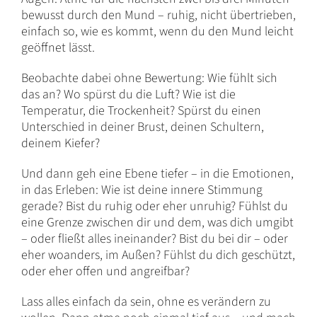
bewusst durch den Mund – ruhig, nicht übertrieben,
einfach so, wie es kommt, wenn du den Mund leicht
geöffnet lässt.
Beobachte dabei ohne Bewertung: Wie fühlt sich
das an? Wo spürst du die Luft? Wie ist die
Temperatur, die Trockenheit? Spürst du einen
Unterschied in deiner Brust, deinen Schultern,
deinem Kiefer?
Und dann geh eine Ebene tiefer – in die Emotionen,
in das Erleben: Wie ist deine innere Stimmung
gerade? Bist du ruhig oder eher unruhig? Fühlst du
eine Grenze zwischen dir und dem, was dich umgibt
– oder fließt alles ineinander? Bist du bei dir – oder
eher woanders, im Außen? Fühlst du dich geschützt,
oder eher offen und angreifbar?
Lass alles einfach da sein, ohne es verändern zu