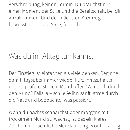
Verschreibung, keinen Termin. Du brauchst nur
einen Moment der Stille und die Bereitschaft, bei dir
anzukommen. Und den nächsten Atemzug –
bewusst, durch die Nase, für dich.
Was du im Alltag tun kannst
Der Einstieg ist einfacher, als viele denken. Beginne
damit, tagsüber immer wieder kurz innezuhalten
und zu prüfen: Ist mein Mund offen? Atme ich durch
den Mund? Falls ja – schließe ihn sanft, atme durch
die Nase und beobachte, was passiert.
Wenn du nachts schnarchst oder morgens mit
trockenem Mund aufwachst, ist das ein klares
Zeichen für nächtliche Mundatmung. Mouth Taping