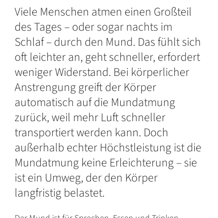
Viele Menschen atmen einen Großteil
des Tages – oder sogar nachts im
Schlaf – durch den Mund. Das fühlt sich
oft leichter an, geht schneller, erfordert
weniger Widerstand. Bei körperlicher
Anstrengung greift der Körper
automatisch auf die Mundatmung
zurück, weil mehr Luft schneller
transportiert werden kann. Doch
außerhalb echter Höchstleistung ist die
Mundatmung keine Erleichterung – sie
ist ein Umweg, der den Körper
langfristig belastet.