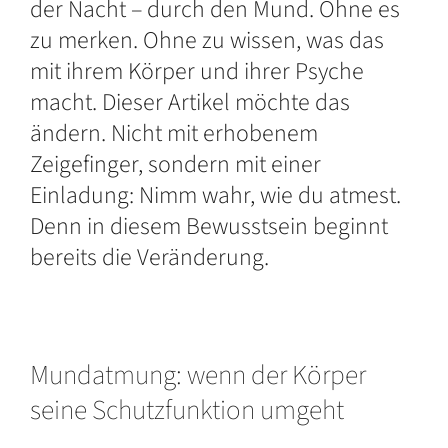
der Nacht – durch den Mund. Ohne es
zu merken. Ohne zu wissen, was das
mit ihrem Körper und ihrer Psyche
macht. Dieser Artikel möchte das
ändern. Nicht mit erhobenem
Zeigefinger, sondern mit einer
Einladung: Nimm wahr, wie du atmest.
Denn in diesem Bewusstsein beginnt
bereits die Veränderung.
Mundatmung: wenn der Körper
seine Schutzfunktion umgeht