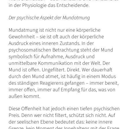
in der Physiologie das Entscheidende.
Der psychische Aspekt der Mundatmung
Mundatmung ist nicht nur eine körperliche
Gewohnheit – sie ist oft auch der körperliche
Ausdruck eines inneren Zustands. In der
psychosomatischen Betrachtung steht der Mund
symbolisch für Aufnahme, Ausdruck und
unmittelbare Kommunikation mit der Welt. Der
Mund ist offen. Ungefiltert. Direkt. Wer dauerhaft
durch den Mund atmet, ist häufig in einem Modus
des ständigen Reagierens gefangen – immer bereit,
immer offen, immer auf Empfang für das, was von
außen kommt.
Diese Offenheit hat jedoch einen tiefen psychischen
Preis. Denn wer nicht filtert, schützt sich nicht. Auf
der seelischen Ebene bedeutet das: keine innere
Grenze, kein Moment des Innehaltens mit der Frage