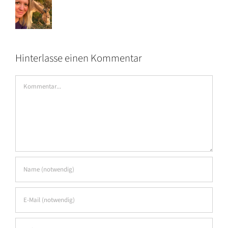
Hinterlasse einen Kommentar
Kommentar