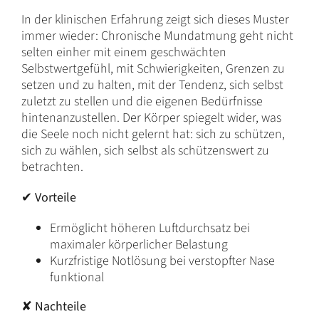
In der klinischen Erfahrung zeigt sich dieses Muster
immer wieder: Chronische Mundatmung geht nicht
selten einher mit einem geschwächten
Selbstwertgefühl, mit Schwierigkeiten, Grenzen zu
setzen und zu halten, mit der Tendenz, sich selbst
zuletzt zu stellen und die eigenen Bedürfnisse
hintenanzustellen. Der Körper spiegelt wider, was
die Seele noch nicht gelernt hat: sich zu schützen,
sich zu wählen, sich selbst als schützenswert zu
betrachten.
✔
Vorteile
Ermöglicht höheren Luftdurchsatz bei
maximaler körperlicher Belastung
Kurzfristige Notlösung bei verstopfter Nase
funktional
✘
Nachteile