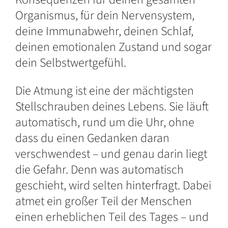
Organismus, für dein Nervensystem,
deine Immunabwehr, deinen Schlaf,
deinen emotionalen Zustand und sogar
dein Selbstwertgefühl.
Die Atmung ist eine der mächtigsten
Stellschrauben deines Lebens. Sie läuft
automatisch, rund um die Uhr, ohne
dass du einen Gedanken daran
verschwendest – und genau darin liegt
die Gefahr. Denn was automatisch
geschieht, wird selten hinterfragt. Dabei
atmet ein großer Teil der Menschen
einen erheblichen Teil des Tages – und