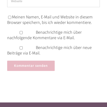
Meinen Namen, E-Mail und Website in diesem
Browser speichern, bis ich wieder kommentiere.
Benachrichtige mich über
nachfolgende Kommentare via E-Mail.
Benachrichtige mich über neue
Beiträge via E-Mail.