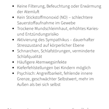
Keine Filterung, Befeuchtung oder Erwärmung
der Atemluft
Kein Stickstoffmonoxid (NO) – schlechtere
Sauerstoffaufnahme im Gewebe
Trockene Mundschleimhaut, erhöhtes Karies-
und Entzündungsrisiko
Aktivierung des Sympathikus – dauerhafter
Stresszustand auf körperlicher Ebene
Schnarchen, Schlafstörungen, verminderte
Schlafqualität
Häufigere Atemwegsinfekte
Kieferfehlstellungen bei Kindern möglich
Psychisch: Angreifbarkeit, fehlende innere
Grenze, geschwächter Selbstwert, mehr im
Außen als bei sich selbst