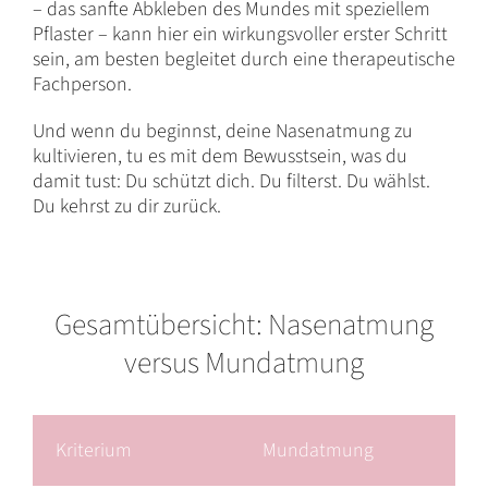
– das sanfte Abkleben des Mundes mit speziellem
Pflaster – kann hier ein wirkungsvoller erster Schritt
sein, am besten begleitet durch eine therapeutische
Fachperson.
Und wenn du beginnst, deine Nasenatmung zu
kultivieren, tu es mit dem Bewusstsein, was du
damit tust: Du schützt dich. Du filterst. Du wählst.
Du kehrst zu dir zurück.
Gesamtübersicht: Nasenatmung
versus Mundatmung
Kriterium
Mundatmung