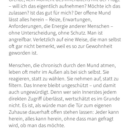
– will ich das eigentlich aufnehmen? Möchte ich das
zulassen? Ist das gut für mich? Der offene Mund
lässt alles herein – Reize, Erwartungen,
Anforderungen, die Energie anderer Menschen –
ohne Unterscheidung, ohne Schutz. Man ist
angreifbar. Verletzlich auf eine Weise, die man selbst
oft gar nicht bemerkt, weil es so zur Gewohnheit
geworden ist.
Menschen, die chronisch durch den Mund atmen,
leben oft mehr im Außen als bei sich selbst. Sie
reagieren, statt zu wählen. Sie nehmen auf, statt zu
filtern. Das Innere bleibt ungeschützt – und damit
auch ungewürdigt. Denn wer sein Innerstes jedem
direkten Zugriff überlässt, wertschätzt es im Grunde
nicht. Es ist, als würde man die Tür zum eigenen
Zuhause dauerhaft offen stehen lassen: Jeder kann
herein, alles kann herein, ohne dass man gefragt
wird, ob man das möchte.