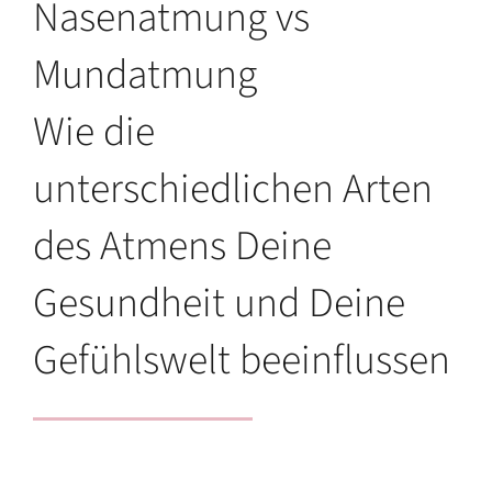
Nasenatmung vs
Mundatmung
Wie die
unterschiedlichen Arten
des Atmens Deine
Gesundheit und Deine
Gefühlswelt beeinflussen