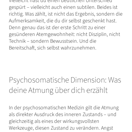
Vielleicht hast du einen deutlichen Unterschied
gespürt – vielleicht auch einen subtilen. Beides ist
richtig. Was zählt, ist nicht das Ergebnis, sondern die
Aufmerksamkeit, die du dir selbst geschenkt hast.
Denn genau das ist der erste Schritt zu einer
gesünderen Atemgewohnheit: nicht Disziplin, nicht
Technik – sondern Bewusstsein. Und die
Bereitschaft, sich selbst wahrzunehmen.
Psychosomatische Dimension: Was
deine Atmung über dich erzählt
In der psychosomatischen Medizin gilt die Atmung
als direkter Ausdruck des inneren Zustands – und
gleichzeitig als eines der wirkungsvollsten
Werkzeuge, diesen Zustand zu verändern. Angst