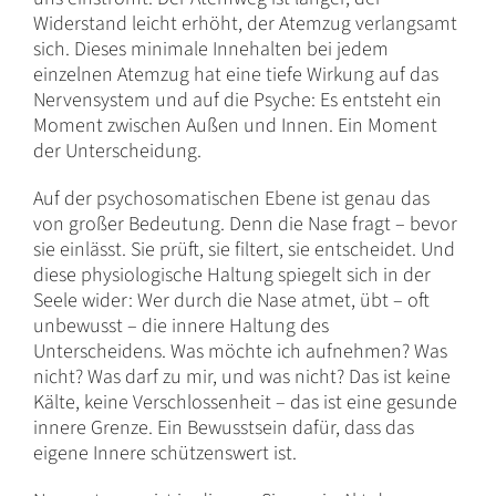
Widerstand leicht erhöht, der Atemzug verlangsamt
sich. Dieses minimale Innehalten bei jedem
einzelnen Atemzug hat eine tiefe Wirkung auf das
Nervensystem und auf die Psyche: Es entsteht ein
Moment zwischen Außen und Innen. Ein Moment
der Unterscheidung.
Auf der psychosomatischen Ebene ist genau das
von großer Bedeutung. Denn die Nase fragt – bevor
sie einlässt. Sie prüft, sie filtert, sie entscheidet. Und
diese physiologische Haltung spiegelt sich in der
Seele wider: Wer durch die Nase atmet, übt – oft
unbewusst – die innere Haltung des
Unterscheidens. Was möchte ich aufnehmen? Was
nicht? Was darf zu mir, und was nicht? Das ist keine
Kälte, keine Verschlossenheit – das ist eine gesunde
innere Grenze. Ein Bewusstsein dafür, dass das
eigene Innere schützenswert ist.