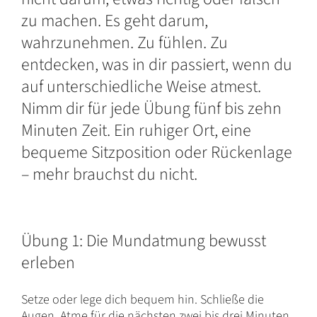
zu machen. Es geht darum,
wahrzunehmen. Zu fühlen. Zu
entdecken, was in dir passiert, wenn du
auf unterschiedliche Weise atmest.
Nimm dir für jede Übung fünf bis zehn
Minuten Zeit. Ein ruhiger Ort, eine
bequeme Sitzposition oder Rückenlage
– mehr brauchst du nicht.
Übung 1: Die Mundatmung bewusst
erleben
Setze oder lege dich bequem hin. Schließe die
Augen. Atme für die nächsten zwei bis drei Minuten