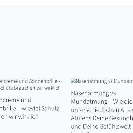
Nasenatmung vs
ncreme und
Mundatmung – Wie die
brille – wieviel Schutz
unterschiedlichen Arte
en wir wirklich
Atmens Deine Gesundh
und Deine Gefühlswelt