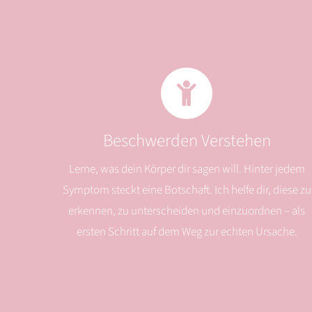
Beschwerden Verstehen
Lerne, was dein Körper dir sagen will. Hinter jedem
Symptom steckt eine Botschaft. Ich helfe dir, diese zu
erkennen, zu unterscheiden und einzuordnen – als
ersten Schritt auf dem Weg zur echten Ursache.