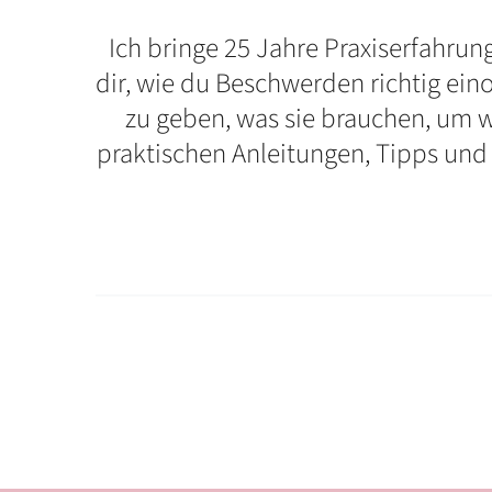
Ich bringe 25 Jahre Praxiserfahrung 
dir, wie du Beschwerden richtig ein
zu geben, was sie brauchen, um w
praktischen Anleitungen, Tipps und I