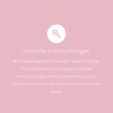
Sinnvolle Untersuchungen
Nicht jede Diagnostik ist sinnvoll – aber die richtige
kann Gold wert sein. Ich zeige dir, welche
Untersuchungen wirklich weiterhelfen, was sie
bedeuten und wie du die Ergebnisse für dich nutzen
kannst.