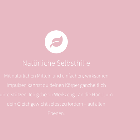
Natürliche Selbsthilfe
Mit natürlichen Mitteln und einfachen, wirksamen
Impulsen kannst du deinen Körper ganzheitlich
unterstützen. Ich gebe dir Werkzeuge an die Hand, um
dein Gleichgewicht selbst zu fördern – auf allen
Ebenen.