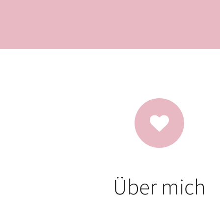
Über mich