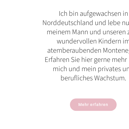
Ich bin aufgewachsen in
Norddeutschland und lebe nu
meinem Mann und unseren 
wundervollen Kindern i
atemberaubenden Montene
Erfahren Sie hier gerne mehr
mich und mein privates u
berufliches Wachstum.
Mehr erfahren