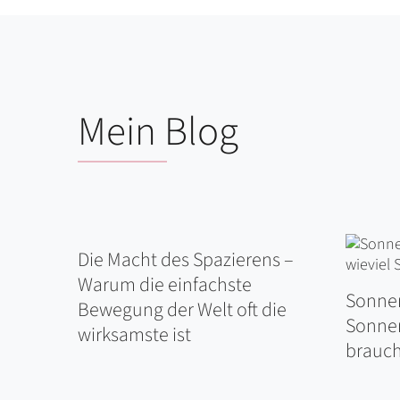
Mein Blog
Die Macht des Spazierens –
Warum die einfachste
Sonne
Bewegung der Welt oft die
Sonnen
wirksamste ist
brauch