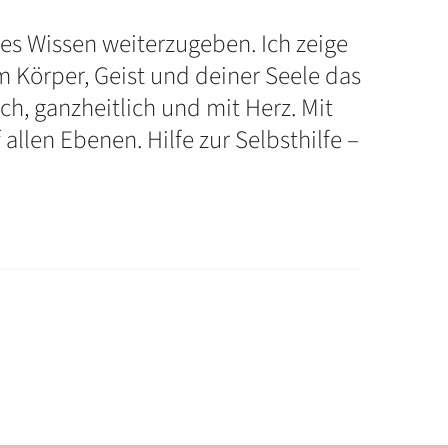
ieses Wissen weiterzugeben. Ich zeige
m Körper, Geist und deiner Seele das
h, ganzheitlich und mit Herz. Mit
allen Ebenen. Hilfe zur Selbsthilfe –