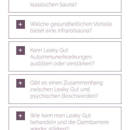
klassischen Sauna?
Welche gesundheitlichen Vorteile
bietet eine Infrarotsauna?
Kann Leaky Gut
Autoimmunerkrankungen
auslösen oder verstärken?
Gibt es einen Zusammenhang
zwischen Leaky Gut und
psychischen Beschwerden?
Wie kann man Leaky Gut
behandeln und die Darmbarriere
wieder stärken?