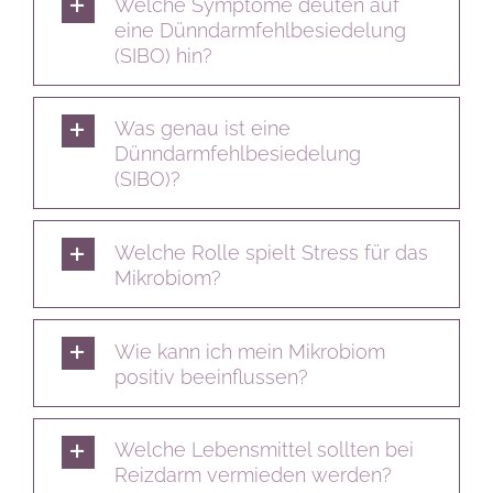
Welche Symptome deuten auf
eine Dünndarmfehlbesiedelung
(SIBO) hin?
Was genau ist eine
Dünndarmfehlbesiedelung
(SIBO)?
Welche Rolle spielt Stress für das
Mikrobiom?
Wie kann ich mein Mikrobiom
positiv beeinflussen?
Welche Lebensmittel sollten bei
Reizdarm vermieden werden?