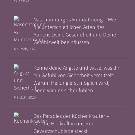
Nasenatmung vs Mundatmung – Wie
die unterschiedlichen Arten des
Atmens Deine Gesundheit und Deine
Gefühlswelt beeinflussen
Mai 25th, 2026
Kenne deine Ängste und wisse, was dir
ein Gefühl von Sicherheit vermittelt!
Warum Heilung erst möglich wird,
wenn wir uns sicher fühlen
Mai 21st, 2026
Das Paradies der Küchenkräuter –
Welche Heilkraft in unserer
Gewürzschublade steckt