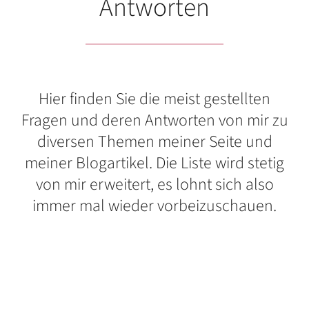
Antworten
Hier finden Sie die meist gestellten
Fragen und deren Antworten von mir zu
diversen Themen meiner Seite und
meiner Blogartikel. Die Liste wird stetig
von mir erweitert, es lohnt sich also
immer mal wieder vorbeizuschauen.