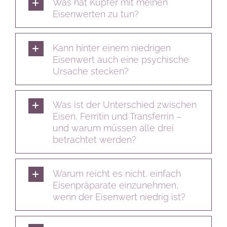
Was hat Kupfer mit meinen
Eisenwerten zu tun?
Kann hinter einem niedrigen
Eisenwert auch eine psychische
Ursache stecken?
Was ist der Unterschied zwischen
Eisen, Ferritin und Transferrin –
und warum müssen alle drei
betrachtet werden?
Warum reicht es nicht, einfach
Eisenpräparate einzunehmen,
wenn der Eisenwert niedrig ist?