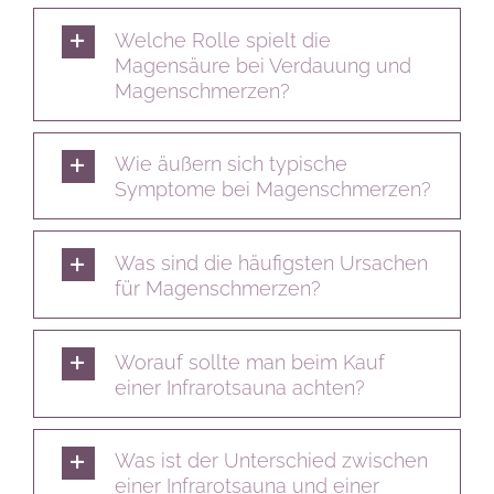
Welche Rolle spielt die
Magensäure bei Verdauung und
Magenschmerzen?
Wie äußern sich typische
Symptome bei Magenschmerzen?
Was sind die häufigsten Ursachen
für Magenschmerzen?
Worauf sollte man beim Kauf
einer Infrarotsauna achten?
Was ist der Unterschied zwischen
einer Infrarotsauna und einer