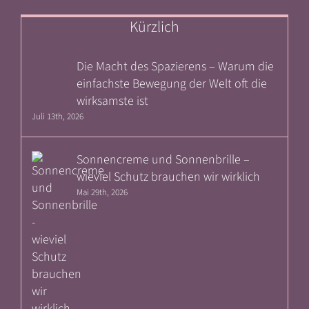
Kürzlich
Die Macht des Spazierens – Warum die
einfachste Bewegung der Welt oft die
wirksamste ist
Juli 13th, 2026
Sonnencreme und Sonnenbrille –
wieviel Schutz brauchen wir wirklich
Mai 29th, 2026