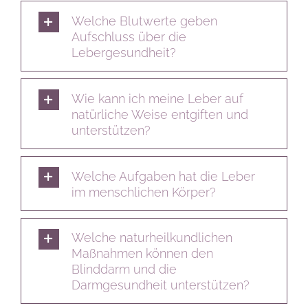
Welche Blutwerte geben
Aufschluss über die
Lebergesundheit?
Wie kann ich meine Leber auf
natürliche Weise entgiften und
unterstützen?
Welche Aufgaben hat die Leber
im menschlichen Körper?
Welche naturheilkundlichen
Maßnahmen können den
Blinddarm und die
Darmgesundheit unterstützen?