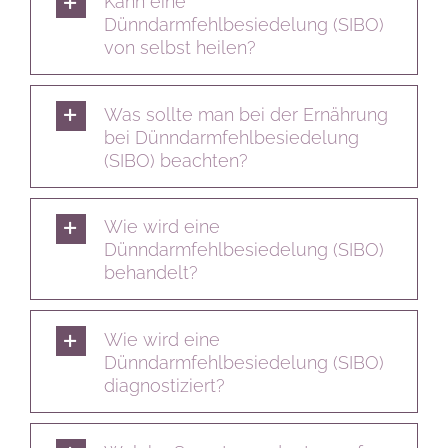
Kann eine
Dünndarmfehlbesiedelung (SIBO)
von selbst heilen?
Was sollte man bei der Ernährung
bei Dünndarmfehlbesiedelung
(SIBO) beachten?
Wie wird eine
Dünndarmfehlbesiedelung (SIBO)
behandelt?
Wie wird eine
Dünndarmfehlbesiedelung (SIBO)
diagnostiziert?