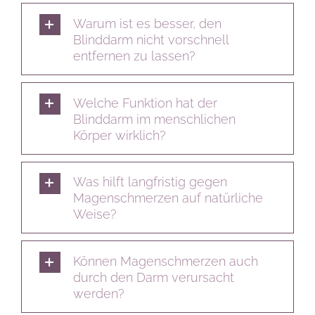
Warum ist es besser, den
Blinddarm nicht vorschnell
entfernen zu lassen?
Welche Funktion hat der
Blinddarm im menschlichen
Körper wirklich?
Was hilft langfristig gegen
Magenschmerzen auf natürliche
Weise?
Können Magenschmerzen auch
durch den Darm verursacht
werden?