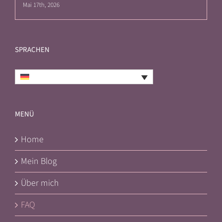
Mai 17th, 2026
SPRACHEN
Deutsch
MENÜ
Home
Mein Blog
Über mich
FAQ