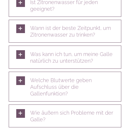
Ist Zitronenwasser für jeden
geeignet?
Wann ist der beste Zeitpunkt, um
Zitronenwasser zu trinken?
Was kann ich tun, um meine Galle
natürlich zu unterstützen?
Welche Blutwerte geben
Aufschluss über die
Gallenfunktion?
Wie äußern sich Probleme mit der
Galle?