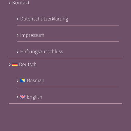
Kontakt
Datenschutzerklärung
Impressum
Haftungsausschluss
Deutsch
Bosnian
English