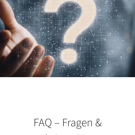
FAQ – Fragen &