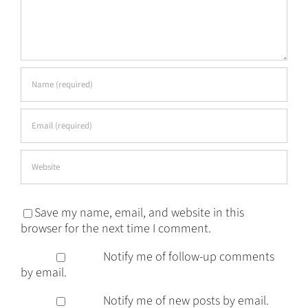
Save my name, email, and website in this
browser for the next time I comment.
Notify me of follow-up comments
by email.
Notify me of new posts by email.