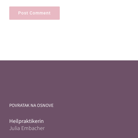
POVRATAK NA OSNOVE
Heilpraktikerin
Julia Embacher