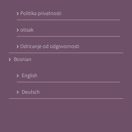
Politika privatnosti
otisak
Odricanje od odgovornosti
Bosnian
English
Deutsch