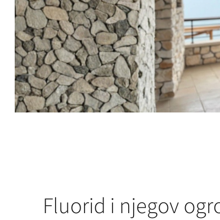
Fluorid i njegov ogr