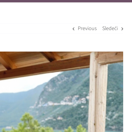
Previous
Sledeći