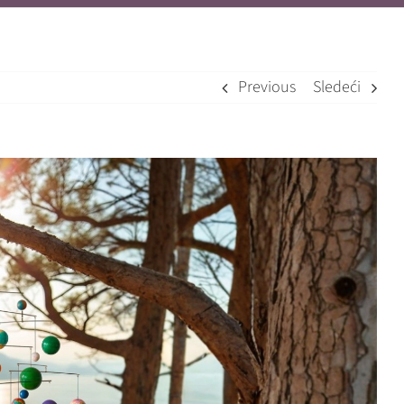
Previous
Sledeći