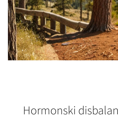
Hormonski disbalans,