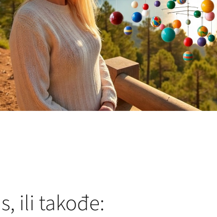
 ili takođe: