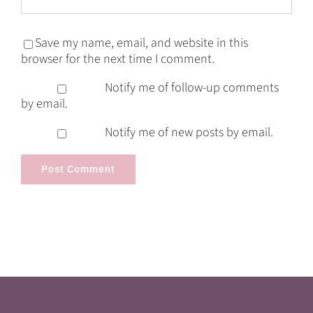
Save my name, email, and website in this
browser for the next time I comment.
Notify me of follow-up comments
by email.
Notify me of new posts by email.