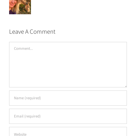
Leave A Comment
Comment