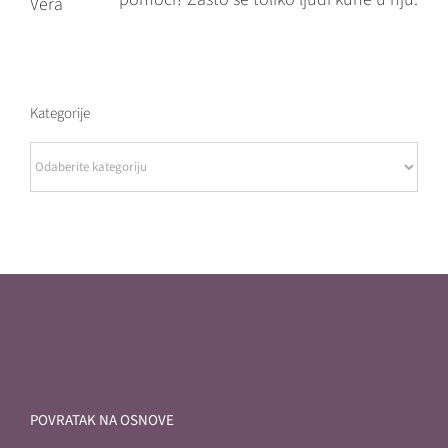
Kategorije
Kategorije
POVRATAK NA OSNOVE