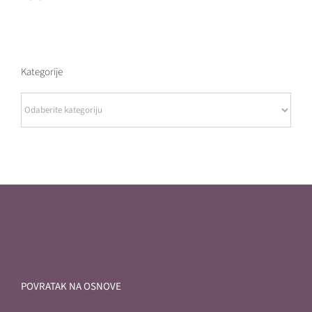
Kategorije
Kategorije
POVRATAK NA OSNOVE