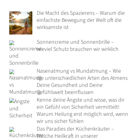
Die Macht des Spazierens – Warum die
einfachste Bewegung der Welt oft die
wirksamste ist
Sonnencreme und Sonnenbrille –
wieviel Schutz brauchen wir wirklich
Nasenatmung vs Mundatmung – Wie
die unterschiedlichen Arten des Atmens
Deine Gesundheit und Deine
Gefühlswelt beeinflussen
Kenne deine Ängste und wisse, was dir
ein Gefühl von Sicherheit vermittelt!
Warum Heilung erst möglich wird, wenn
wir uns sicher fühlen
Das Paradies der Küchenkräuter –
Welche Heilkraft in unserer