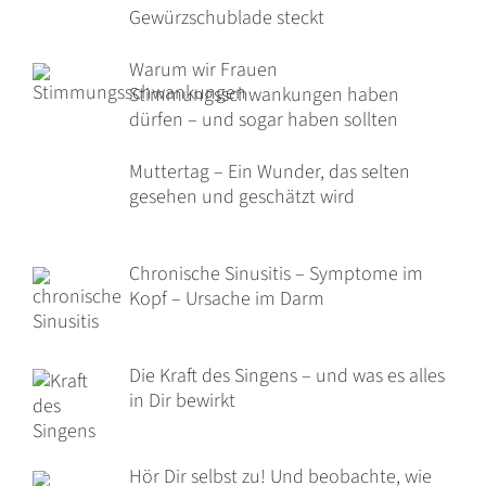
Gewürzschublade steckt
Warum wir Frauen
Stimmungsschwankungen haben
dürfen – und sogar haben sollten
Muttertag – Ein Wunder, das selten
gesehen und geschätzt wird
Chronische Sinusitis – Symptome im
Kopf – Ursache im Darm
Die Kraft des Singens – und was es alles
in Dir bewirkt
Hör Dir selbst zu! Und beobachte, wie