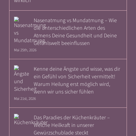
Nasenatmung vs Mundatmung – Wie
die unterschiedlichen Arten des
Atmens Deine Gesundheit und Deine
Gefühlswelt beeinflussen
Mai 25th, 2026
Kenne deine Ängste und wisse, was dir
ein Gefühl von Sicherheit vermittelt!
Warum Heilung erst möglich wird,
wenn wir uns sicher fühlen
Mai 21st, 2026
Das Paradies der Küchenkräuter –
Welche Heilkraft in unserer
Gewürzschublade steckt