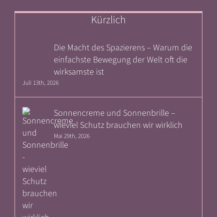
Kürzlich
Die Macht des Spazierens – Warum die
einfachste Bewegung der Welt oft die
wirksamste ist
Juli 13th, 2026
Sonnencreme und Sonnenbrille –
wieviel Schutz brauchen wir wirklich
Mai 29th, 2026