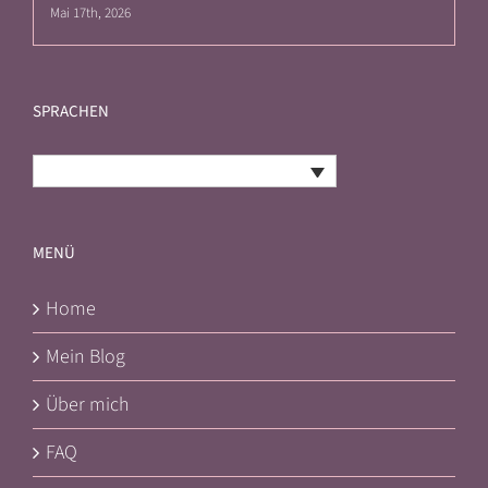
Mai 17th, 2026
SPRACHEN
Deutsch
MENÜ
Home
Mein Blog
Über mich
FAQ