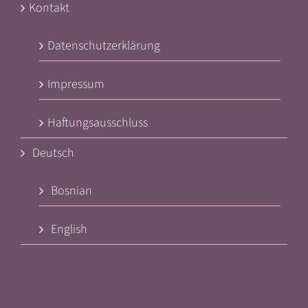
Kontakt
Datenschutzerklärung
Impressum
Haftungsausschluss
Deutsch
Bosnian
English