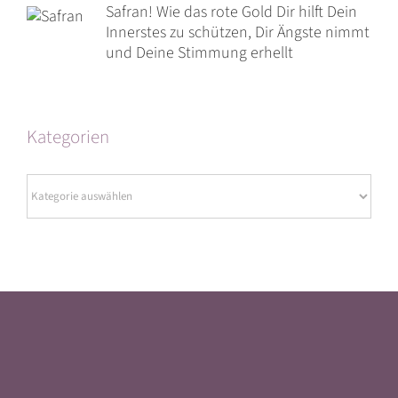
Safran! Wie das rote Gold Dir hilft Dein
Innerstes zu schützen, Dir Ängste nimmt
und Deine Stimmung erhellt
Kategorien
Kategorien