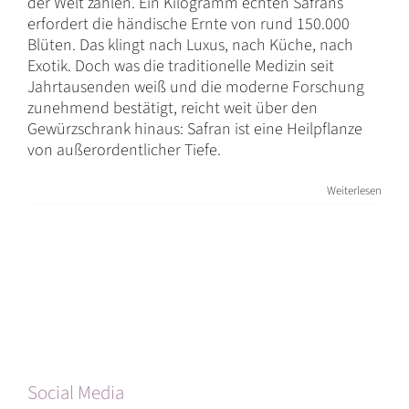
der Welt zählen. Ein Kilogramm echten Safrans
erfordert die händische Ernte von rund 150.000
Blüten. Das klingt nach Luxus, nach Küche, nach
Exotik. Doch was die traditionelle Medizin seit
Jahrtausenden weiß und die moderne Forschung
zunehmend bestätigt, reicht weit über den
Gewürzschrank hinaus: Safran ist eine Heilpflanze
von außerordentlicher Tiefe.
Weiterlesen
Social Media