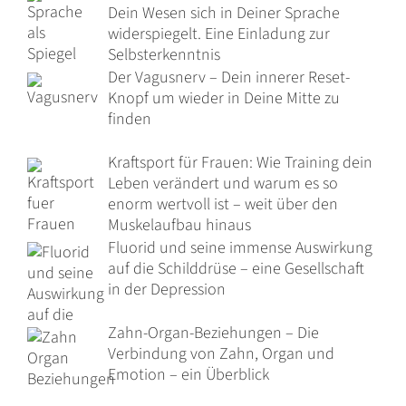
Dein Wesen sich in Deiner Sprache
widerspiegelt. Eine Einladung zur
Selbsterkenntnis
Der Vagusnerv – Dein innerer Reset-
Knopf um wieder in Deine Mitte zu
finden
Kraftsport für Frauen: Wie Training dein
Leben verändert und warum es so
enorm wertvoll ist – weit über den
Muskelaufbau hinaus
Fluorid und seine immense Auswirkung
auf die Schilddrüse – eine Gesellschaft
in der Depression
Zahn-Organ-Beziehungen – Die
Verbindung von Zahn, Organ und
Emotion – ein Überblick