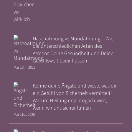
Nasenatmung vs Mundatmung – Wie
die unterschiedlichen Arten des
Atmens Deine Gesundheit und Deine
Gefühlswelt beeinflussen
Mai 25th, 2026
Kenne deine Ängste und wisse, was dir
ein Gefühl von Sicherheit vermittelt!
Warum Heilung erst möglich wird,
wenn wir uns sicher fühlen
Mai 21st, 2026