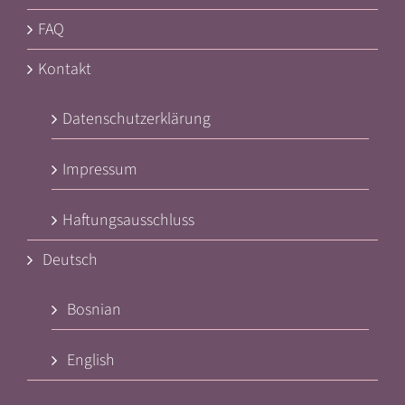
FAQ
Kontakt
Datenschutzerklärung
Impressum
Haftungsausschluss
Deutsch
Bosnian
English