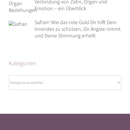
Verbindung von Zahn, Organ und
Emotion – ein Überblick
Safran! Wie das rote Gold Dir hilft Dein
Innerstes zu schützen, Dir Ängste nimmt
und Deine Stimmung erhellt
Kategorien
Kategorien