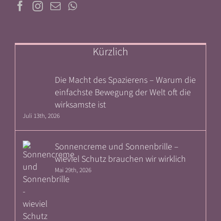
Kürzlich
Die Macht des Spazierens – Warum die
einfachste Bewegung der Welt oft die
wirksamste ist
Juli 13th, 2026
Sonnencreme und Sonnenbrille –
wieviel Schutz brauchen wir wirklich
Mai 29th, 2026