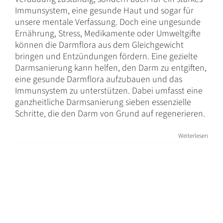
Immunsystem, eine gesunde Haut und sogar für
unsere mentale Verfassung. Doch eine ungesunde
Ernährung, Stress, Medikamente oder Umweltgifte
können die Darmflora aus dem Gleichgewicht
bringen und Entzündungen fördern. Eine gezielte
Darmsanierung kann helfen, den Darm zu entgiften,
eine gesunde Darmflora aufzubauen und das
Immunsystem zu unterstützen. Dabei umfasst eine
ganzheitliche Darmsanierung sieben essenzielle
Schritte, die den Darm von Grund auf regenerieren.
Weiterlesen