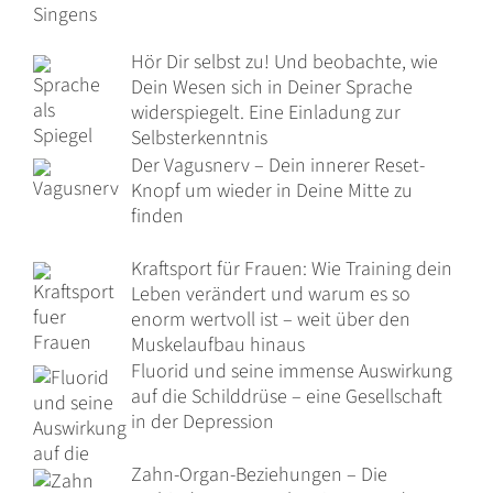
Hör Dir selbst zu! Und beobachte, wie
Dein Wesen sich in Deiner Sprache
widerspiegelt. Eine Einladung zur
Selbsterkenntnis
Der Vagusnerv – Dein innerer Reset-
Knopf um wieder in Deine Mitte zu
finden
Kraftsport für Frauen: Wie Training dein
Leben verändert und warum es so
enorm wertvoll ist – weit über den
Muskelaufbau hinaus
Fluorid und seine immense Auswirkung
auf die Schilddrüse – eine Gesellschaft
in der Depression
Zahn-Organ-Beziehungen – Die