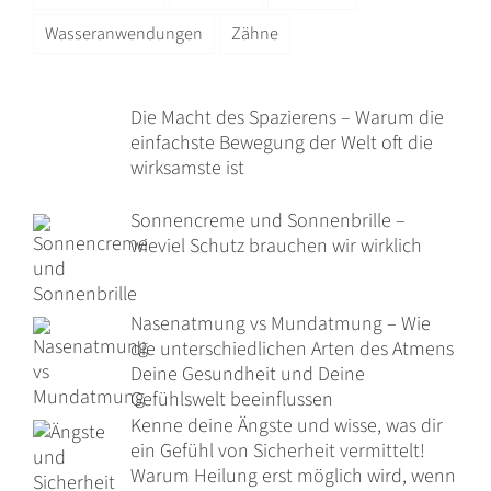
Wasseranwendungen
Zähne
Die Macht des Spazierens – Warum die
einfachste Bewegung der Welt oft die
wirksamste ist
Sonnencreme und Sonnenbrille –
wieviel Schutz brauchen wir wirklich
Nasenatmung vs Mundatmung – Wie
die unterschiedlichen Arten des Atmens
Deine Gesundheit und Deine
Gefühlswelt beeinflussen
Kenne deine Ängste und wisse, was dir
ein Gefühl von Sicherheit vermittelt!
Warum Heilung erst möglich wird, wenn