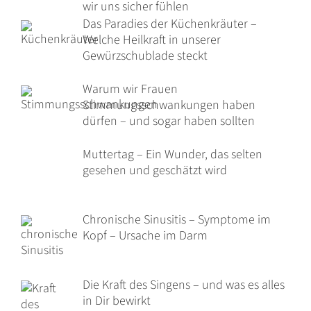
wir uns sicher fühlen
Das Paradies der Küchenkräuter –
Welche Heilkraft in unserer
Gewürzschublade steckt
Warum wir Frauen
Stimmungsschwankungen haben
dürfen – und sogar haben sollten
Muttertag – Ein Wunder, das selten
gesehen und geschätzt wird
Chronische Sinusitis – Symptome im
Kopf – Ursache im Darm
Die Kraft des Singens – und was es alles
in Dir bewirkt