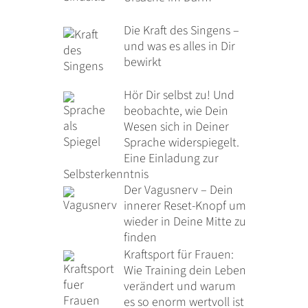
Die Kraft des Singens –
und was es alles in Dir
bewirkt
Hör Dir selbst zu! Und
beobachte, wie Dein
Wesen sich in Deiner
Sprache widerspiegelt.
Eine Einladung zur
Selbsterkenntnis
Der Vagusnerv – Dein
innerer Reset-Knopf um
wieder in Deine Mitte zu
finden
Kraftsport für Frauen:
Wie Training dein Leben
verändert und warum
es so enorm wertvoll ist