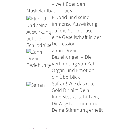
– weit über den
Muskelaufbau hinaus
Fluorid und seine
immense Auswirkung
auf die Schilddrüse –
eine Gesellschaft in der
Depression
Zahn-Organ-
Beziehungen – Die
Verbindung von Zahn,
Organ und Emotion –
ein Überblick
Safran! Wie das rote
Gold Dir hilft Dein
Innerstes zu schützen,
Dir Ängste nimmt und
Deine Stimmung erhellt