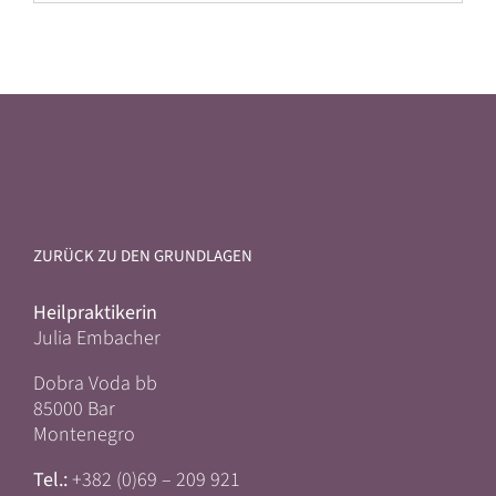
ZURÜCK ZU DEN GRUNDLAGEN
Heilpraktikerin
Julia Embacher
Dobra Voda bb
85000 Bar
Montenegro
Tel.:
+382 (0)69 – 209 921