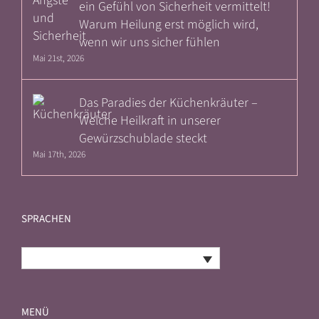
ein Gefühl von Sicherheit vermittelt!
Warum Heilung erst möglich wird,
wenn wir uns sicher fühlen
Mai 21st, 2026
Das Paradies der Küchenkräuter –
Welche Heilkraft in unserer
Gewürzschublade steckt
Mai 17th, 2026
SPRACHEN
Deutsch
MENÜ