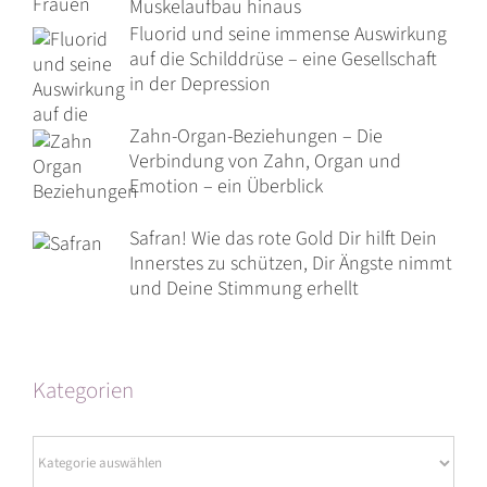
Muskelaufbau hinaus
Fluorid und seine immense Auswirkung
auf die Schilddrüse – eine Gesellschaft
in der Depression
Zahn-Organ-Beziehungen – Die
Verbindung von Zahn, Organ und
Emotion – ein Überblick
Safran! Wie das rote Gold Dir hilft Dein
Innerstes zu schützen, Dir Ängste nimmt
und Deine Stimmung erhellt
Kategorien
Kategorien