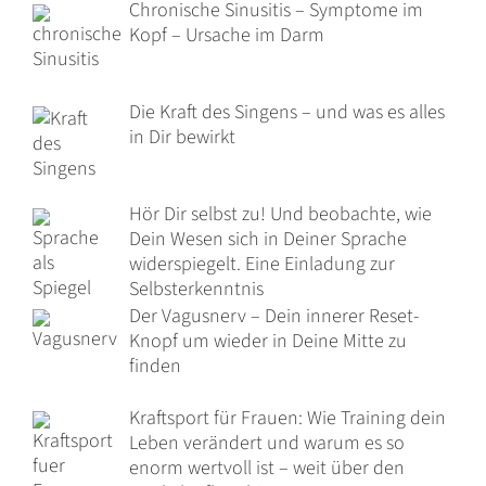
Chronische Sinusitis – Symptome im
Kopf – Ursache im Darm
Die Kraft des Singens – und was es alles
in Dir bewirkt
Hör Dir selbst zu! Und beobachte, wie
Dein Wesen sich in Deiner Sprache
widerspiegelt. Eine Einladung zur
Selbsterkenntnis
Der Vagusnerv – Dein innerer Reset-
Knopf um wieder in Deine Mitte zu
finden
Kraftsport für Frauen: Wie Training dein
Leben verändert und warum es so
enorm wertvoll ist – weit über den