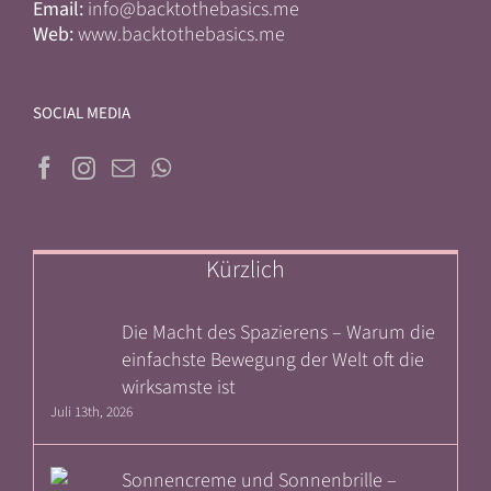
Email:
info@backtothebasics.me
Web:
www.backtothebasics.me
SOCIAL MEDIA
Kürzlich
Die Macht des Spazierens – Warum die
einfachste Bewegung der Welt oft die
wirksamste ist
Juli 13th, 2026
Sonnencreme und Sonnenbrille –