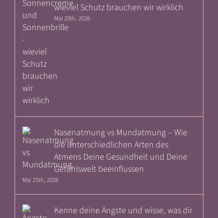
wieviel Schutz brauchen wir wirklich
Mai 29th, 2026
Nasenatmung vs Mundatmung – Wie
die unterschiedlichen Arten des
Atmens Deine Gesundheit und Deine
Gefühlswelt beeinflussen
Mai 25th, 2026
Kenne deine Ängste und wisse, was dir