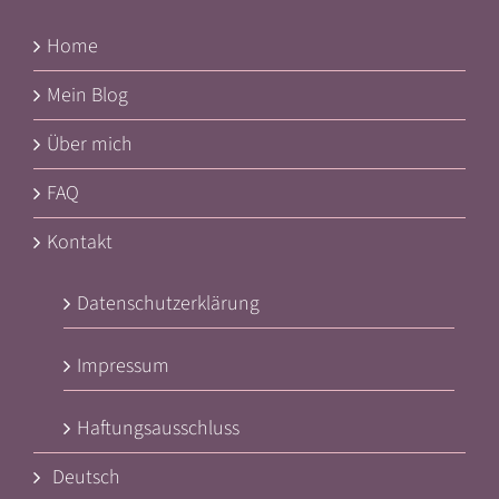
Home
Mein Blog
Über mich
FAQ
Kontakt
Datenschutzerklärung
Impressum
Haftungsausschluss
Deutsch