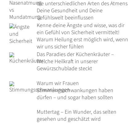
die unterschiedlichen Arten des Atmens
Deine Gesundheit und Deine
Gefühlswelt beeinflussen
Kenne deine Ängste und wisse, was dir
ein Gefühl von Sicherheit vermittelt!
Warum Heilung erst möglich wird, wenn
wir uns sicher fühlen
Das Paradies der Küchenkräuter –
Welche Heilkraft in unserer
Gewürzschublade steckt
Warum wir Frauen
Stimmungsschwankungen haben
dürfen – und sogar haben sollten
Muttertag – Ein Wunder, das selten
gesehen und geschätzt wird