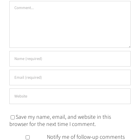
Comment
Save my name, email, and website in this
browser for the next time I comment.
Notify me of follow-up comments