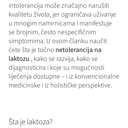
intolerancija može značajno narušiti
kvalitetu života, jer ograničava uživanje
u mnogim namirnicama i manifestuje
se brojnim, često nespecifičnim
simptomima. U ovom članku naučit
ćete šta je točno
netolerancija na
laktozu
, kako se razvija, kako se
dijagnosticira i koje su mogućnosti
liječenja dostupne – i iz konvencionalne
medicinske i iz holističke perspektive.
Šta je laktoza?