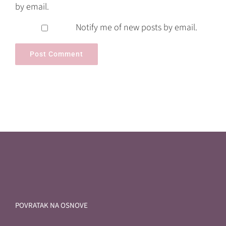
by email.
Notify me of new posts by email.
POVRATAK NA OSNOVE