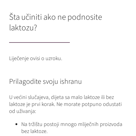
Šta učiniti ako ne podnosite
laktozu?
Liječenje ovisi o uzroku.
Prilagodite svoju ishranu
U većini slučajeva, dijeta sa malo laktoze ili bez
laktoze je prvi korak. Ne morate potpuno odustati
od uživanja:
Na tržištu postoji mnogo mliječnih proizvoda
bez laktoze.