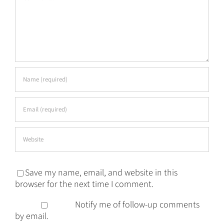
Save my name, email, and website in this
browser for the next time I comment.
Notify me of follow-up comments
by email.