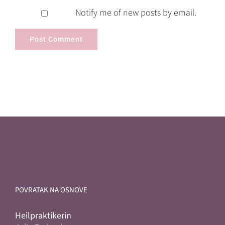
Notify me of new posts by email.
POVRATAK NA OSNOVE
Heilpraktikerin