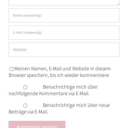
Meinen Namen, E-Mail und Website in diesem
Browser speichern, bis ich wieder kommentiere.
Benachrichtige mich über
nachfolgende Kommentare via E-Mail.
Benachrichtige mich über neue
Beiträge via E-Mail.