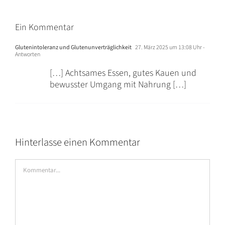
Ein Kommentar
Glutenintoleranz und Glutenunverträglichkeit
27. März 2025 um 13:08 Uhr
-
Antworten
[…] Achtsames Essen, gutes Kauen und
bewusster Umgang mit Nahrung […]
Hinterlasse einen Kommentar
Kommentar