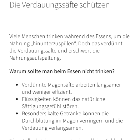
Die Verdauungssäfte schützen
Viele Menschen trinken während des Essens, um die
Nahrung „hinunterzuspülen“. Doch das verdünnt
die Verdauungssäfte und erschwert die
Nahrungsaufspaltung.
Warum sollte man beim Essen nicht trinken?
Verdünnte Magensäfte arbeiten langsamer
und weniger effizient.
Flüssigkeiten können das natürliche
Sättigungsgefühl stören.
Besonders kalte Getränke können die
Durchblutung im Magen verringern und die
Verdauung verlangsamen.