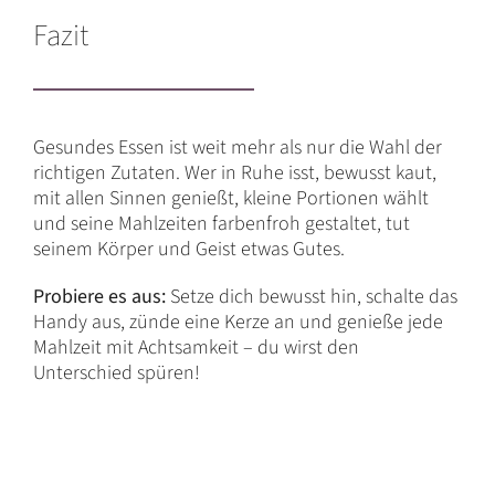
Fazit
Gesundes Essen ist weit mehr als nur die Wahl der
richtigen Zutaten. Wer in Ruhe isst, bewusst kaut,
mit allen Sinnen genießt, kleine Portionen wählt
und seine Mahlzeiten farbenfroh gestaltet, tut
seinem Körper und Geist etwas Gutes.
Probiere es aus:
Setze dich bewusst hin, schalte das
Handy aus, zünde eine Kerze an und genieße jede
Mahlzeit mit Achtsamkeit – du wirst den
Unterschied spüren!