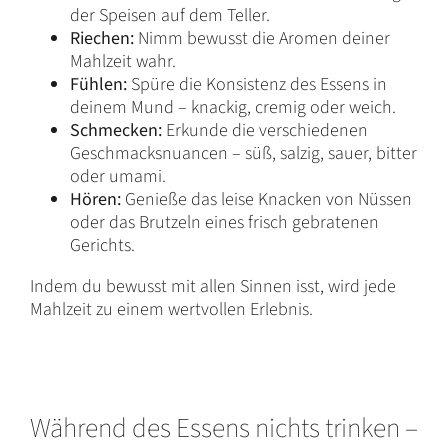
der Speisen auf dem Teller.
Riechen:
Nimm bewusst die Aromen deiner
Mahlzeit wahr.
Fühlen:
Spüre die Konsistenz des Essens in
deinem Mund – knackig, cremig oder weich.
Schmecken:
Erkunde die verschiedenen
Geschmacksnuancen – süß, salzig, sauer, bitter
oder umami.
Hören:
Genieße das leise Knacken von Nüssen
oder das Brutzeln eines frisch gebratenen
Gerichts.
Indem du bewusst mit allen Sinnen isst, wird jede
Mahlzeit zu einem wertvollen Erlebnis.
Während des Essens nichts trinken –