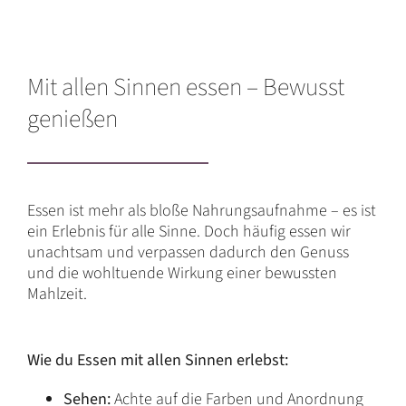
Mit allen Sinnen essen – Bewusst
genießen
Essen ist mehr als bloße Nahrungsaufnahme – es ist
ein Erlebnis für alle Sinne. Doch häufig essen wir
unachtsam und verpassen dadurch den Genuss
und die wohltuende Wirkung einer bewussten
Mahlzeit.
Wie du Essen mit allen Sinnen erlebst:
Sehen:
Achte auf die Farben und Anordnung