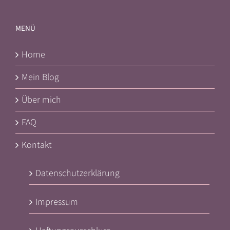
MENÜ
Home
Mein Blog
Über mich
FAQ
Kontakt
Datenschutzerklärung
Impressum