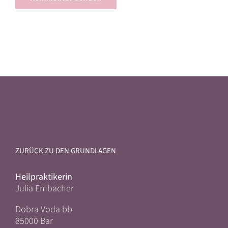
ZURÜCK ZU DEN GRUNDLAGEN
Heilpraktikerin
Julia Embacher
Dobra Voda bb
85000 Bar