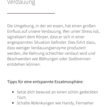
Verdauung
Die Umgebung, in der wir essen, hat einen großen
Einfluss auf unsere Verdauung. Wer unter Stress isst,
signalisiert dem Körper, dass er sich in einer
angespannten Situation befindet. Dies führt dazu,
dass weniger Verdauungsenzyme produziert
werden, die Nahrung schlechter verdaut wird und
Beschwerden wie Blähungen oder Sodbrennen
entstehen können.
Tipps für eine entspannte Essatmosphäre:
Setze dich bewusst an einen schön gedeckten
Tisch.
Schalte Ablenkungen wie Handy, Fernseher