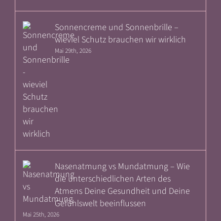
Sonnencreme und Sonnenbrille –
wieviel Schutz brauchen wir wirklich
Mai 29th, 2026
Nasenatmung vs Mundatmung – Wie
die unterschiedlichen Arten des
Atmens Deine Gesundheit und Deine
Gefühlswelt beeinflussen
Mai 25th, 2026