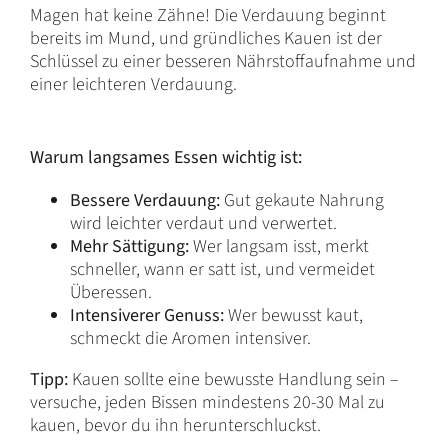
Magen hat keine Zähne! Die Verdauung beginnt
bereits im Mund, und gründliches Kauen ist der
Schlüssel zu einer besseren Nährstoffaufnahme und
einer leichteren Verdauung.
Warum langsames Essen wichtig ist:
Bessere Verdauung:
Gut gekaute Nahrung
wird leichter verdaut und verwertet.
Mehr Sättigung:
Wer langsam isst, merkt
schneller, wann er satt ist, und vermeidet
Überessen.
Intensiverer Genuss:
Wer bewusst kaut,
schmeckt die Aromen intensiver.
Tipp:
Kauen sollte eine bewusste Handlung sein –
versuche, jeden Bissen mindestens 20-30 Mal zu
kauen, bevor du ihn herunterschluckst.