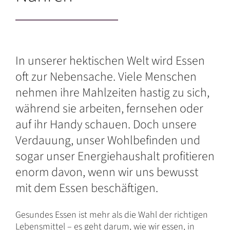
In unserer hektischen Welt wird Essen
oft zur Nebensache. Viele Menschen
nehmen ihre Mahlzeiten hastig zu sich,
während sie arbeiten, fernsehen oder
auf ihr Handy schauen. Doch unsere
Verdauung, unser Wohlbefinden und
sogar unser Energiehaushalt profitieren
enorm davon, wenn wir uns bewusst
mit dem Essen beschäftigen.
Gesundes Essen ist mehr als die Wahl der richtigen
Lebensmittel – es geht darum, wie wir essen, in