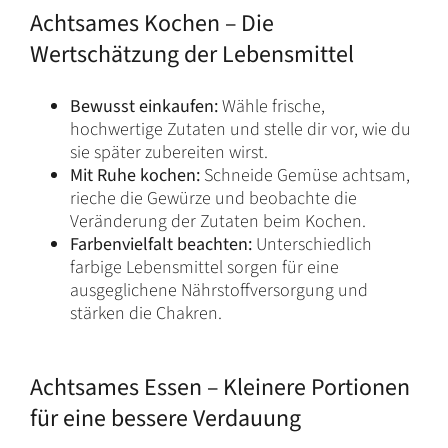
Achtsames Kochen – Die
Wertschätzung der Lebensmittel
Bewusst einkaufen:
Wähle frische,
hochwertige Zutaten und stelle dir vor, wie du
sie später zubereiten wirst.
Mit Ruhe kochen:
Schneide Gemüse achtsam,
rieche die Gewürze und beobachte die
Veränderung der Zutaten beim Kochen.
Farbenvielfalt beachten:
Unterschiedlich
farbige Lebensmittel sorgen für eine
ausgeglichene Nährstoffversorgung und
stärken die Chakren.
Achtsames Essen – Kleinere Portionen
für eine bessere Verdauung