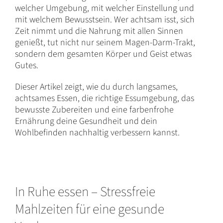
welcher Umgebung, mit welcher Einstellung und
mit welchem Bewusstsein. Wer achtsam isst, sich
Zeit nimmt und die Nahrung mit allen Sinnen
genießt, tut nicht nur seinem Magen-Darm-Trakt,
sondern dem gesamten Körper und Geist etwas
Gutes.
Dieser Artikel zeigt, wie du durch langsames,
achtsames Essen, die richtige Essumgebung, das
bewusste Zubereiten und eine farbenfrohe
Ernährung deine Gesundheit und dein
Wohlbefinden nachhaltig verbessern kannst.
In Ruhe essen – Stressfreie
Mahlzeiten für eine gesunde