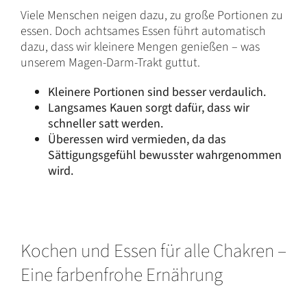
Viele Menschen neigen dazu, zu große Portionen zu
essen. Doch achtsames Essen führt automatisch
dazu, dass wir kleinere Mengen genießen – was
unserem Magen-Darm-Trakt guttut.
Kleinere Portionen sind besser verdaulich.
Langsames Kauen sorgt dafür, dass wir
schneller satt werden.
Überessen wird vermieden, da das
Sättigungsgefühl bewusster wahrgenommen
wird.
Kochen und Essen für alle Chakren –
Eine farbenfrohe Ernährung