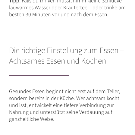
Tipp:
Falls du trinken musst, nimm kleine Schlucke
lauwarmes Wasser oder Kräutertee – oder trinke am
besten 30 Minuten vor und nach dem Essen.
Die richtige Einstellung zum Essen –
Achtsames Essen und Kochen
Gesundes Essen beginnt nicht erst auf dem Teller,
sondern bereits in der Küche. Wer achtsam kocht
und isst, entwickelt eine tiefere Verbindung zur
Nahrung und unterstützt seine Verdauung auf
ganzheitliche Weise.