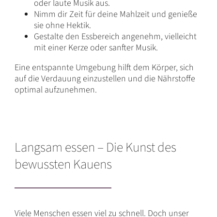
oder laute Musik aus.
Nimm dir Zeit für deine Mahlzeit und genieße
sie ohne Hektik.
Gestalte den Essbereich angenehm, vielleicht
mit einer Kerze oder sanfter Musik.
Eine entspannte Umgebung hilft dem Körper, sich
auf die Verdauung einzustellen und die Nährstoffe
optimal aufzunehmen.
Langsam essen – Die Kunst des
bewussten Kauens
Viele Menschen essen viel zu schnell. Doch unser