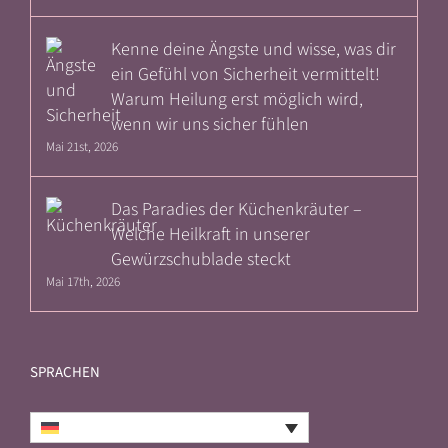
Kenne deine Ängste und wisse, was dir
ein Gefühl von Sicherheit vermittelt!
Warum Heilung erst möglich wird,
wenn wir uns sicher fühlen
Mai 21st, 2026
Das Paradies der Küchenkräuter –
Welche Heilkraft in unserer
Gewürzschublade steckt
Mai 17th, 2026
SPRACHEN
Deutsch