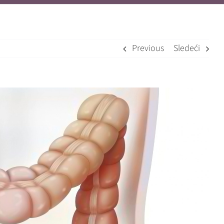
Previous
Sledeći